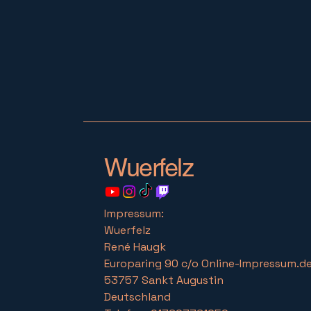
Wuerfelz
Impressum:
Wuerfelz
René Haugk
Europaring 90 c/o Online-Impressum.
53757 Sankt Augustin
Deutschland