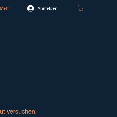
Mehr
Anmelden
ut versuchen.