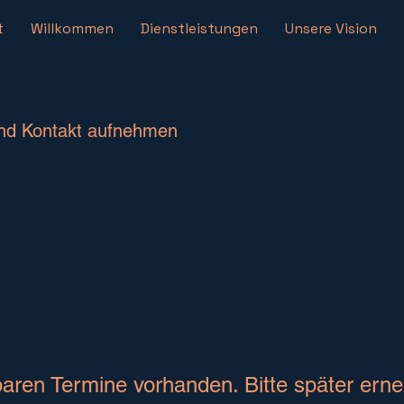
t
Willkommen
Dienstleistungen
Unsere Vision
nd Kontakt aufnehmen
baren Termine vorhanden. Bitte später erne